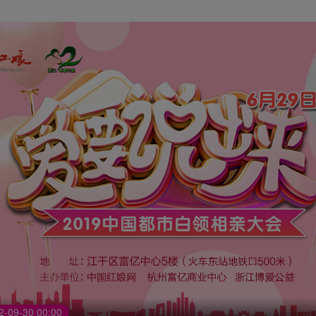
9-30 00:00