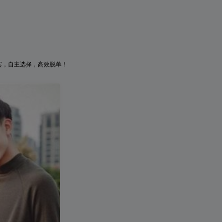
宾，自主选择，高效脱单！