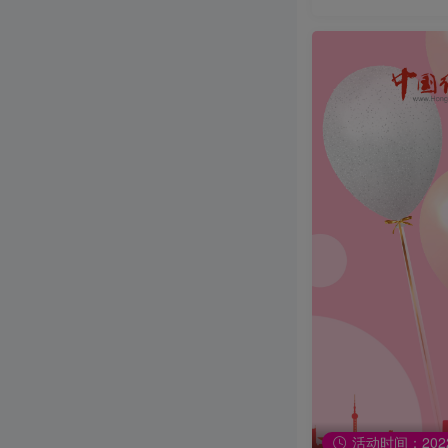
活动时间：2022-0