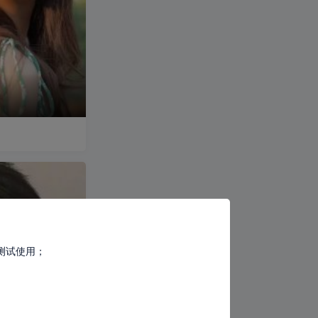
测试使用；